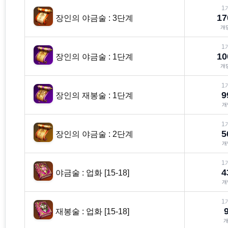
1
17
장인의 야금술 : 3단계
개
1
10
장인의 야금술 : 1단계
개
1
9
장인의 재봉술 : 1단계
개
1
5
장인의 야금술 : 2단계
개
1
4
야금술 : 업화 [15-18]
개
1
재봉술 : 업화 [15-18]