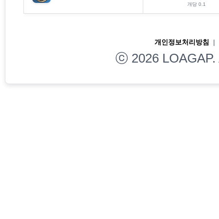
개당
0.1
개인정보처리방침
|
ⓒ
2026
LOAGAP. Al