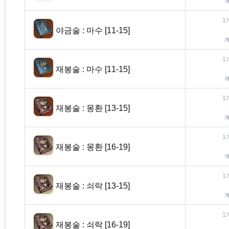
1
야금술 : 마수 [11-15]
1
재봉술 : 마수 [11-15]
1
재봉술 : 몽환 [13-15]
1
재봉술 : 몽환 [16-19]
1
재봉술 : 쇠락 [13-15]
1
재봉술 : 쇠락 [16-19]