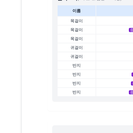
이름
목걸이
목걸이
목걸이
귀걸이
귀걸이
반지
반지
반지
반지