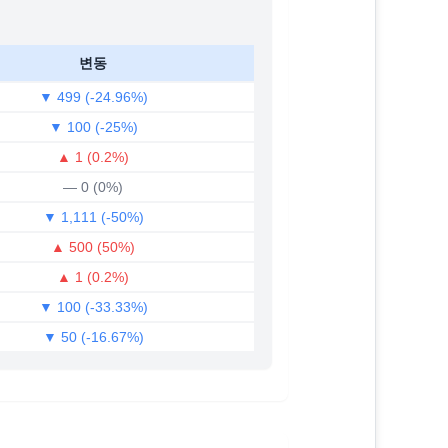
변동
▼ 499 (-24.96%)
▼ 100 (-25%)
▲ 1 (0.2%)
— 0 (0%)
▼ 1,111 (-50%)
▲ 500 (50%)
▲ 1 (0.2%)
▼ 100 (-33.33%)
▼ 50 (-16.67%)