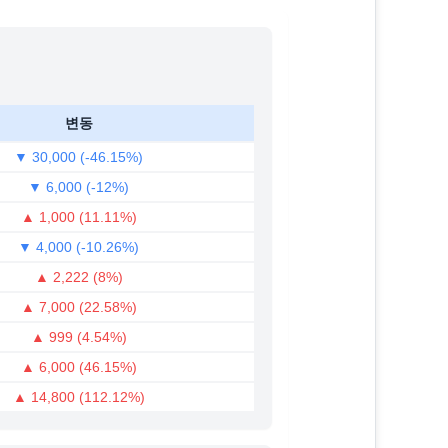
변동
▼ 30,000 (-46.15%)
▼ 6,000 (-12%)
▲ 1,000 (11.11%)
▼ 4,000 (-10.26%)
▲ 2,222 (8%)
▲ 7,000 (22.58%)
▲ 999 (4.54%)
▲ 6,000 (46.15%)
▲ 14,800 (112.12%)