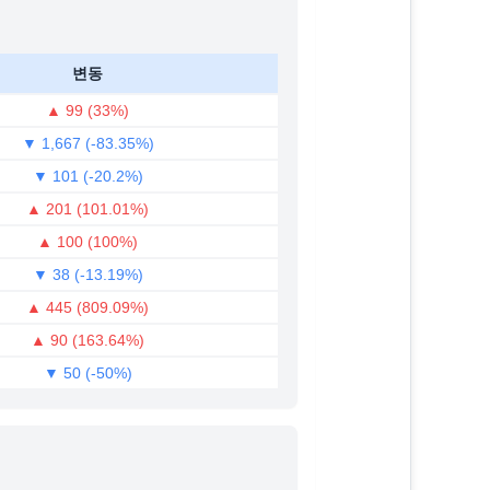
변동
▲ 99 (33%)
▼ 1,667 (-83.35%)
▼ 101 (-20.2%)
▲ 201 (101.01%)
▲ 100 (100%)
▼ 38 (-13.19%)
▲ 445 (809.09%)
▲ 90 (163.64%)
▼ 50 (-50%)