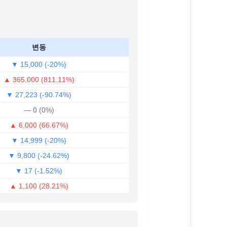
변동
▼ 15,000 (-20%)
▲ 365,000 (811.11%)
▼ 27,223 (-90.74%)
— 0 (0%)
▲ 6,000 (66.67%)
▼ 14,999 (-20%)
▼ 9,800 (-24.62%)
▼ 17 (-1.52%)
▲ 1,100 (28.21%)