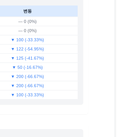
변동
— 0 (0%)
— 0 (0%)
▼ 100 (-33.33%)
▼ 122 (-54.95%)
▼ 125 (-41.67%)
▼ 50 (-16.67%)
▼ 200 (-66.67%)
▼ 200 (-66.67%)
▼ 100 (-33.33%)