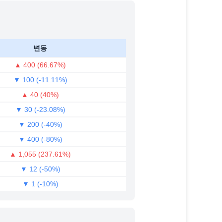
변동
▲ 400 (66.67%)
▼ 100 (-11.11%)
▲ 40 (40%)
▼ 30 (-23.08%)
▼ 200 (-40%)
▼ 400 (-80%)
▲ 1,055 (237.61%)
▼ 12 (-50%)
▼ 1 (-10%)